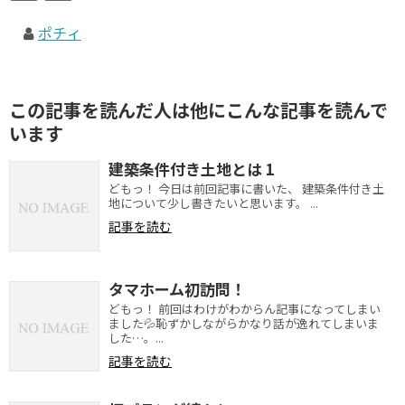
ポチィ
この記事を読んだ人は他にこんな記事を読んで
います
建築条件付き土地とは 1
どもっ！ 今日は前回記事に書いた、 建築条件付き土
地について少し書きたいと思います。 ...
記事を読む
タマホーム初訪問！
どもっ！ 前回はわけがわからん記事になってしまい
ました💦恥ずかしながらかなり話が逸れてしまいま
した…。...
記事を読む