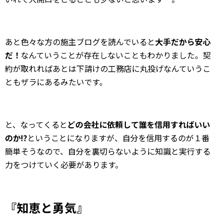
あと色々な方の施主ブログを読んでいると
大手だから安心
だ！
なんていうことが存在しないこともわかりました。契
約が取れればあとは下請けの工務店に丸投げなんていうこ
ともザラにあるみたいです。
と、なってくると
どの会社に依頼して誰を信用すればいい
のか!?
ということになりますが、自分を信用するのが１番
簡単そうなので、自分を裏切らないように知識と実行する
力をつけていく必要があります。
『知恵と勇気』