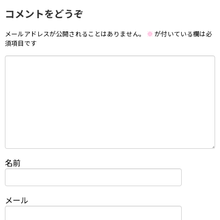
コメントをどうぞ
メールアドレスが公開されることはありません。
※
が付いている欄は必
須項目です
名前
メール