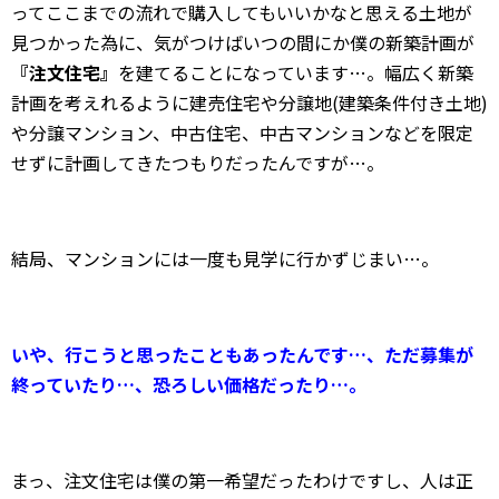
ってここまでの流れで購入してもいいかなと思える土地が
見つかった為に、気がつけばいつの間にか僕の新築計画が
『注文住宅』
を建てることになっています…。幅広く新築
計画を考えれるように建売住宅や分譲地(建築条件付き土地)
や分譲マンション、中古住宅、中古マンションなどを限定
せずに計画してきたつもりだったんですが…。
結局、マンションには一度も見学に行かずじまい…。
いや、行こうと思ったこともあったんです…、ただ募集が
終っていたり…、恐ろしい価格だったり…。
まっ、注文住宅は僕の第一希望だったわけですし、人は正