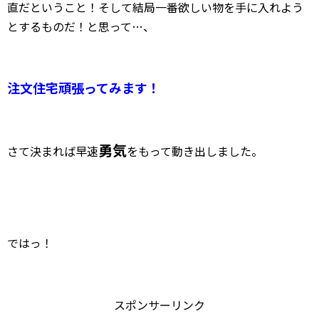
直だということ！そして結局一番欲しい物を手に入れよう
とするものだ！と思って…、
注文住宅頑張ってみます！
勇気
さて決まれば早速
をもって動き出しました。
ではっ！
スポンサーリンク