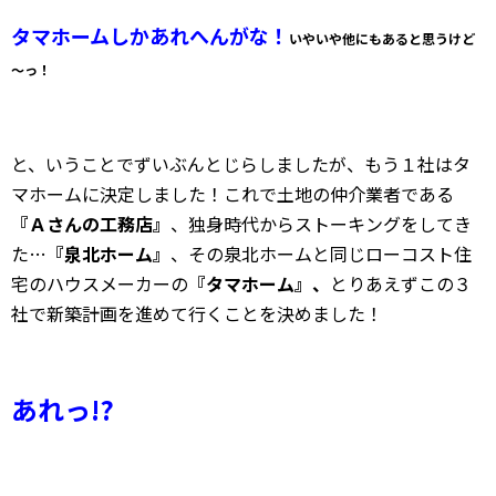
タマホームしかあれへんがな！
いやいや他にもあると思うけど
～っ！
と、いうことでずいぶんとじらしましたが、もう１社はタ
マホームに決定しました！これで土地の仲介業者である
『Ａさんの工務店』
、独身時代からストーキングをしてき
た…
『泉北ホーム』
、その泉北ホームと同じローコスト住
宅のハウスメーカーの
『タマホーム』、
とりあえずこの３
社で新築計画を進めて行くことを決めました！
あれっ!?