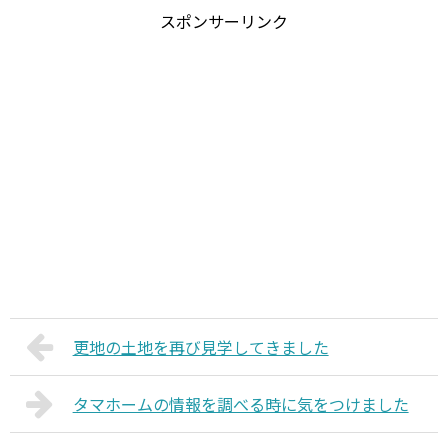
スポンサーリンク
更地の土地を再び見学してきました
タマホームの情報を調べる時に気をつけました