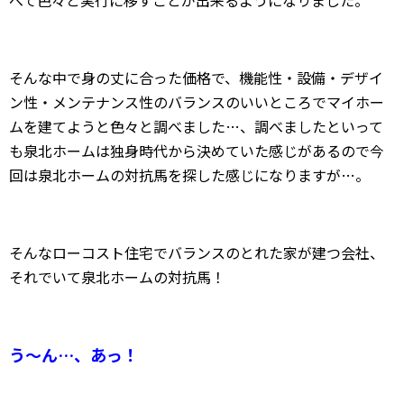
べて色々と実行に移すことが出来るようになりました。
そんな中で身の丈に合った価格で、機能性・設備・デザイ
ン性・メンテナンス性のバランスのいいところでマイホー
ムを建てようと色々と調べました…、調べましたといって
も泉北ホームは独身時代から決めていた感じがあるので今
回は泉北ホームの対抗馬を探した感じになりますが…。
そんなローコスト住宅でバランスのとれた家が建つ会社、
それでいて泉北ホームの対抗馬！
う～ん…、
あっ！