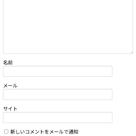
名前
メール
サイト
新しいコメントをメールで通知