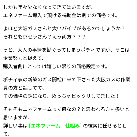
しかも年々少なくなってきてはいますが、
エネファーム導入で頂ける補助金は別での価格です。
よほど大阪ガスさんと太いパイプがあるのでしょうか？
それとも京セラさん？えっ両方？？？
っと、大人の事情を勘ぐってしまうポチィですが、そこは
企業努力と捉えて、
購入者側にとっては嬉しい限りの価格設定です。
ポチィ家の新築のガス開栓に来て下さった大阪ガスの作業
員の方と話してて、
その価格の話になり、めっちゃビックリしてました！
そもそもエネファームって何なの？と思われる方も多いと
思いますが、
詳しい事は
[エネファーム 仕組み]
の検索に任せるとし
て、