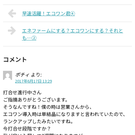
早速活躍！エコワン君④
エネファームにする？エコワンにする？それと
も…②
コメント
ポチィ
より:
2017年6月17日 13:29
打合せ進行中さん
ご指摘ありがとうございます。
そうなんですね！僕の時は営業さんから、
エコワン導入時は単結晶になりますと言われていたので、
ランクアップしたみたいですね。
今打合せ段階ですか？