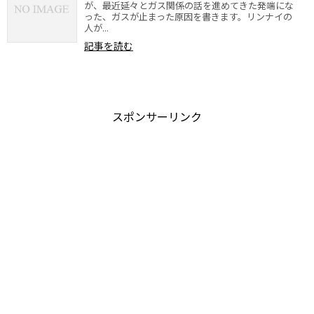
が、最近延々とガス関係の話を進めてきた発端にな
った、ガスが止まった原因を書きます。リンナイの
人が...
記事を読む
スポンサーリンク