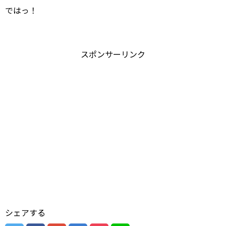
ではっ！
スポンサーリンク
シェアする