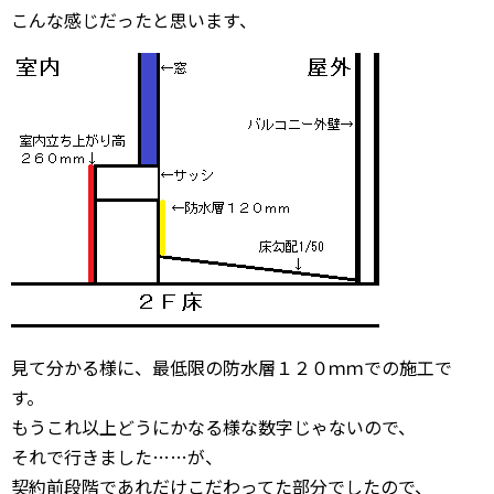
こんな感じだったと思います、
見て分かる様に、最低限の防水層１２０ｍｍでの施工で
す。
もうこれ以上どうにかなる様な数字じゃないので、
それで行きました……が、
契約前段階であれだけこだわってた部分でしたので、