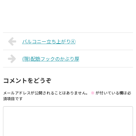
バルコニー立ち上がり④
(現)配筋フックのかぶり厚
コメントをどうぞ
メールアドレスが公開されることはありません。
※
が付いている欄は必
須項目です