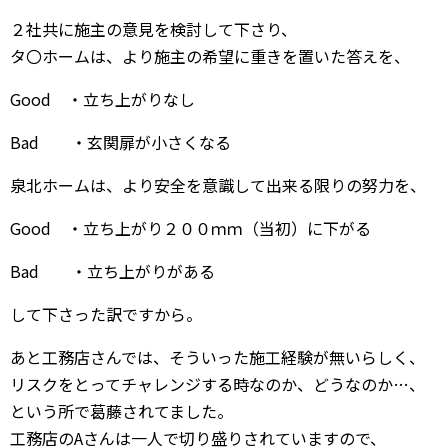
２社共に施主の意見を検討して下さり、
タ〇ホームは、より施主の希望に重きを置いた答えを、
Good ・立ち上がりなし
Bad ・玄関扉が小さくなる
泉北ホームは、より安全を意識して出来る限りの努力を、
Good ・立ち上がり２００ｍｍ（当初）に下がる
Bad ・立ち上がりがある
して下さった訳ですから。
あと工務店さんでは、そういった施工経験が無いらしく、
リスクをとってチャレンジする時なのか、どうなのか…、
という所で葛藤されてました。
工務店のAさんは一人で切り盛りされていますので、