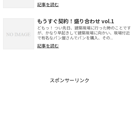
記事を読む
もうすぐ契約！盛り合わせ vol.1
どもっ！ つい先日、建築現場に行った時のことです
が、かなり早起きして建築現場に向かい、現場付近
で有名なパン屋さんでパンを購入、その...
記事を読む
スポンサーリンク