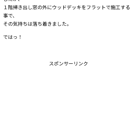
１階掃き出し窓の外にウッドデッキをフラットで施工する
事で、
その気持ちは落ち着きました。
ではっ！
スポンサーリンク