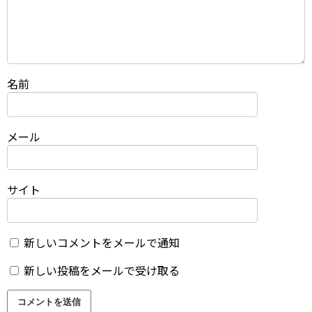
名前
メール
サイト
新しいコメントをメールで通知
新しい投稿をメールで受け取る