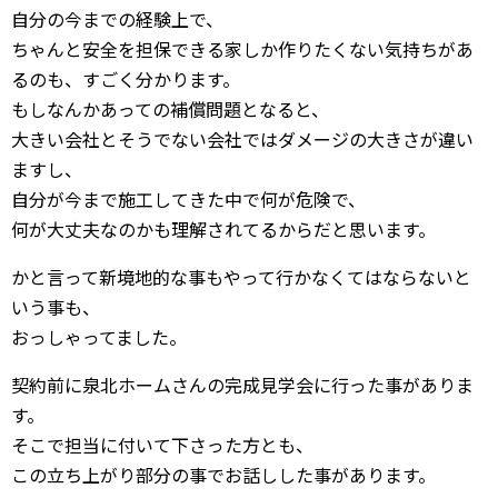
自分の今までの経験上で、
ちゃんと安全を担保できる家しか作りたくない気持ちがあ
るのも、すごく分かります。
もしなんかあっての補償問題となると、
大きい会社とそうでない会社ではダメージの大きさが違い
ますし、
自分が今まで施工してきた中で何が危険で、
何が大丈夫なのかも理解されてるからだと思います。
かと言って新境地的な事もやって行かなくてはならないと
いう事も、
おっしゃってました。
契約前に泉北ホームさんの完成見学会に行った事がありま
す。
そこで担当に付いて下さった方とも、
この立ち上がり部分の事でお話しした事があります。