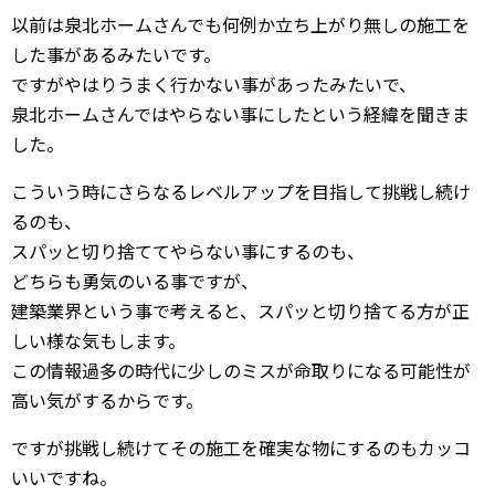
以前は泉北ホームさんでも何例か立ち上がり無しの施工を
した事があるみたいです。
ですがやはりうまく行かない事があったみたいで、
泉北ホームさんではやらない事にしたという経緯を聞きま
した。
こういう時にさらなるレベルアップを目指して挑戦し続け
るのも、
スパッと切り捨ててやらない事にするのも、
どちらも勇気のいる事ですが、
建築業界という事で考えると、スパッと切り捨てる方が正
しい様な気もします。
この情報過多の時代に少しのミスが命取りになる可能性が
高い気がするからです。
ですが挑戦し続けてその施工を確実な物にするのもカッコ
いいですね。