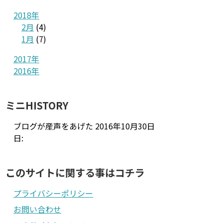
2018年
2月
(4)
1月
(7)
2017年
2016年
ミニHISTORY
ブログが産声をあげた
2016年10月30日
日:
このサイトに関する事はコチラ
プライバシーポリシー
お問い合わせ