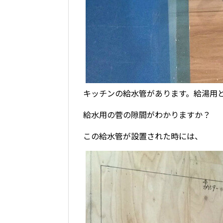
キッチンの給水管があります。給湯用
給水用の菅の隙間がわかりますか？
この給水管が設置された時には、