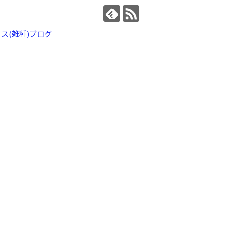
ス(雑種)ブログ