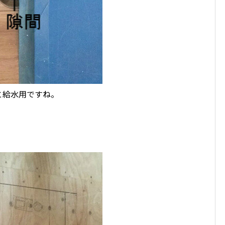
と給水用ですね。