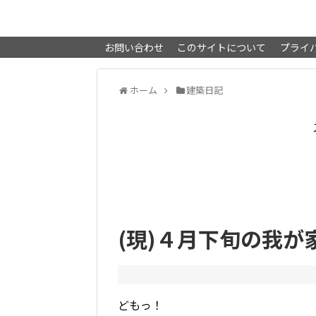
お問い合わせ
このサイトについて
プライ
ホーム
建築日記
(現)４月下旬の我が
どもっ！