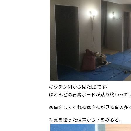
キッチン側から見たLDです。
ほとんどの石膏ボードが貼り終わって
家事をしてくれる嫁さんが見る事の多
写真を撮った位置から下をみると、