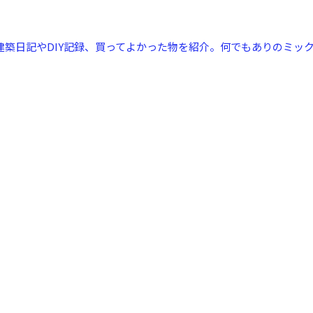
建築日記やDIY記録、買ってよかった物を紹介。何でもありのミック