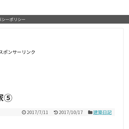
バシーポリシー
スポンサーリンク
家⑤
2017/7/11
2017/10/17
建築日記