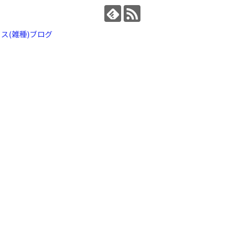
ス(雑種)ブログ