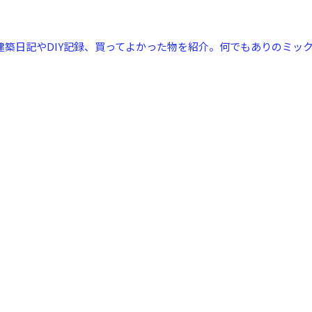
建築日記やDIY記録、買ってよかった物を紹介。何でもありのミック