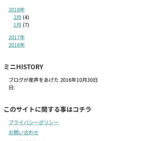
2018年
2月
(4)
1月
(7)
2017年
2016年
ミニHISTORY
ブログが産声をあげた
2016年10月30日
日:
このサイトに関する事はコチラ
プライバシーポリシー
お問い合わせ