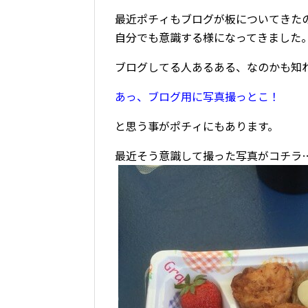
最近ポチィもブログが板についてきた
自分でも意識する様になってきました
ブログしてる人あるある、なのかも知
あっ、ブログ用に写真撮っとこ！
と思う事がポチィにもあります。
最近そう意識して撮った写真がコチラ