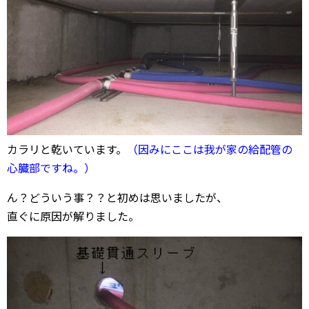
カラリと乾いています。
（因みにここは我が家の給配管の
心臓部ですね。）
ん？どういう事？？と初めは思いましたが、
直ぐに原因が解りました。