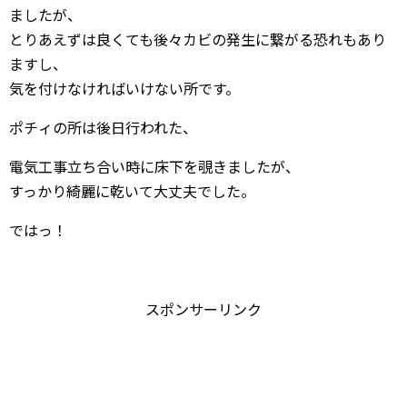
ましたが、
とりあえずは良くても後々カビの発生に繋がる恐れもあり
ますし、
気を付けなければいけない所です。
ポチィの所は後日行われた、
電気工事立ち合い時に床下を覗きましたが、
すっかり綺麗に乾いて大丈夫でした。
ではっ！
スポンサーリンク