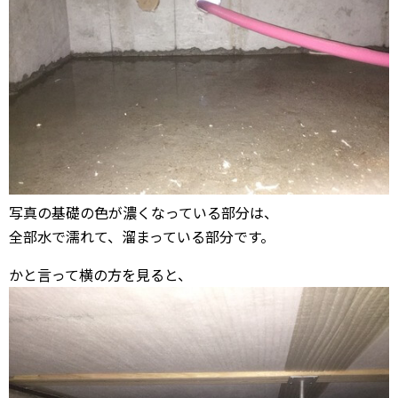
写真の基礎の色が濃くなっている部分は、
全部水で濡れて、溜まっている部分です。
かと言って横の方を見ると、