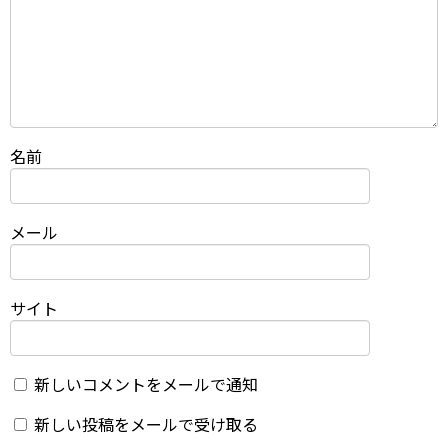
名前
メール
サイト
新しいコメントをメールで通知
新しい投稿をメールで受け取る