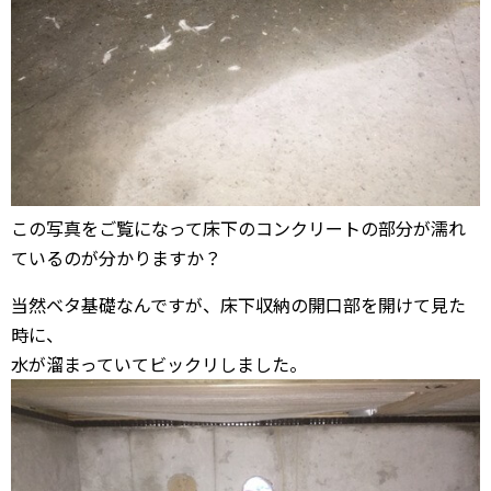
この写真をご覧になって床下のコンクリートの部分が濡れ
ているのが分かりますか？
当然ベタ基礎なんですが、床下収納の開口部を開けて見た
時に、
水が溜まっていてビックリしました。