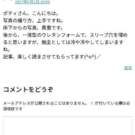
2017年5月1日 20:50
ポチィさん、こんにちは。
写真の撮り方、上手ですね。
床下からの写真、貴重です。
後から、一液型のウレタンフォームで、スリーブ穴を埋め
ると思いますが、施主としては冷や冷やしてしまいます
ね。
記事、楽しく読まさせてもらってます(^o^)／
返信
コメントをどうぞ
メールアドレスが公開されることはありません。
※
が付いている欄は必
須項目です