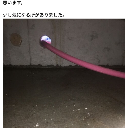
思います。
少し気になる所がありました。