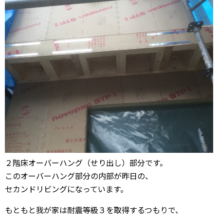
２階床オーバーハング（せり出し）部分です。
このオーバーハング部分の内部が昨日の、
セカンドリビングになっています。
もともと我が家は耐震等級３を取得するつもりで、