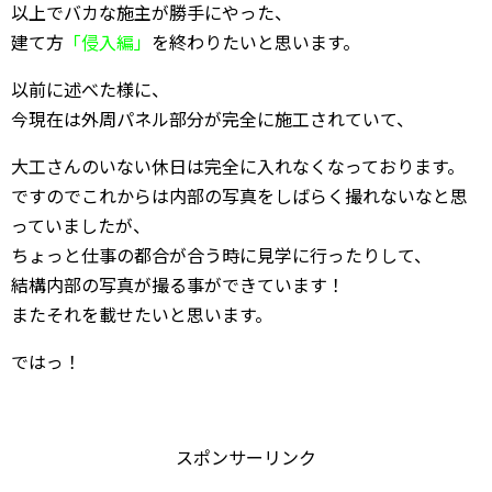
以上でバカな施主が勝手にやった、
建て方
「侵入編」
を終わりたいと思います。
以前に述べた様に、
今現在は外周パネル部分が完全に施工されていて、
大工さんのいない休日は完全に入れなくなっております。
ですのでこれからは内部の写真をしばらく撮れないなと思
っていましたが、
ちょっと仕事の都合が合う時に見学に行ったりして、
結構内部の写真が撮る事ができています！
またそれを載せたいと思います。
ではっ！
スポンサーリンク