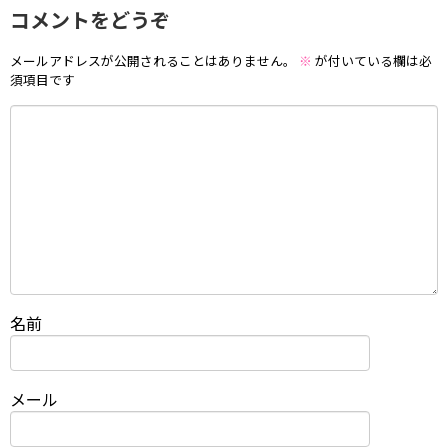
コメントをどうぞ
メールアドレスが公開されることはありません。
※
が付いている欄は必
須項目です
名前
メール