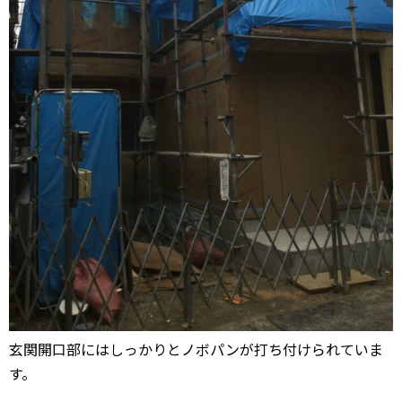
玄関開口部にはしっかりとノボパンが打ち付けられていま
す。