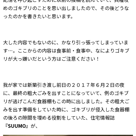
めのゴキブリのことを思い出しましたので、その後どうな
ったのかを書きたいと思います。
大した内容でもないのに、かなり引っ張ってしまっていま
す…。ここからの内容は食事前・食事中、なによりゴキブ
リが大っ嫌いだという方はご注意ください！
我が家では新築引き渡し前日の２０１７年６月２日の夜
に、最終の粗大ごみを出すことになっていて、例のゴキブ
リが逃げこんだ食器棚もこの時に出しました。その粗大ご
みを出す準備をしていた時に、ゴキブリが侵入した食器棚
の後ろの隙間を埋める役割をしていた、住宅情報誌
『SUUMO』
が、