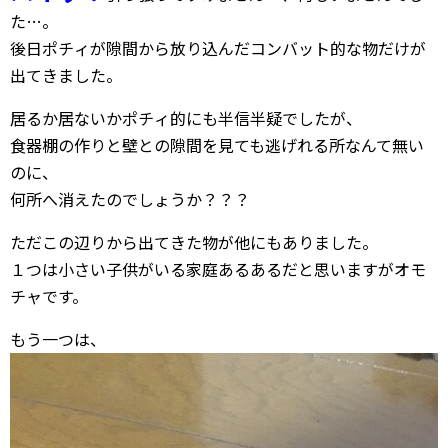
た…。
後日ポチィが隙間から放り込んだコンバット的な物だけが
出てきました。
居るか居ないかポチィ的にも半信半疑でしたが、
食器棚の作りと壁との隙間を見ても逃げれる所なんて無い
のに、
何所へ消えたのでしょうか？？？
ただこの辺りから出てきた物が他にもありました。
１つは小さい子供がいる家庭あるあるだと思いますがオモ
チャです。
もう一つは、