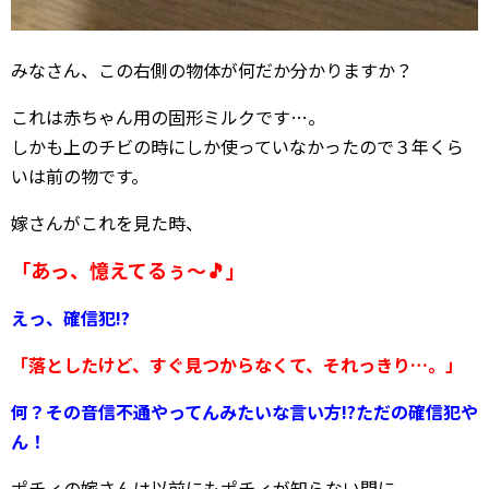
みなさん、この右側の物体が何だか分かりますか？
これは赤ちゃん用の固形ミルクです…。
しかも上のチビの時にしか使っていなかったので３年くら
いは前の物です。
嫁さんがこれを見た時、
「あっ、憶えてるぅ～🎵」
えっ、確信犯!?
「落としたけど、すぐ見つからなくて、それっきり…。」
何？その音信不通やってんみたいな言い方!?ただの確信犯や
ん！
ポチィの嫁さんは以前にもポチィが知らない間に、