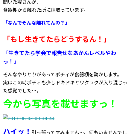
聞いた嫁さんが、
食器棚から離れた所に陣取っています。
「なんでそんな離れてんの？」
「もし生きてたらどうするん！」
「生きてたら学会で報告せなあかんレベルやわ
っ！」
そんなやりとりがあってポチィが食器棚を動かします。
実はこの時ポチィも少しドキドキとワクワクが入り混じっ
た感覚でした…。
今から写真を載せますっ！
ハイッ！
引っ張ってすみません…、何もいませんでし