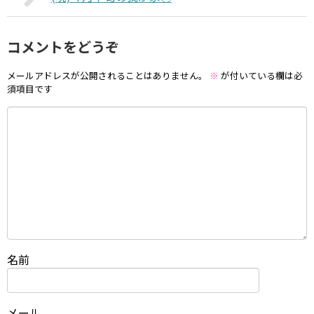
コメントをどうぞ
メールアドレスが公開されることはありません。
※
が付いている欄は必
須項目です
名前
メール