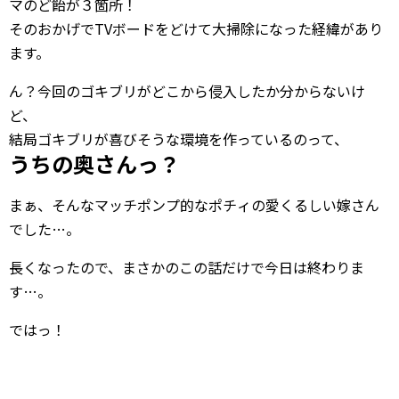
マのど飴が３箇所！
そのおかげでTVボードをどけて大掃除になった経緯があり
ます。
ん？今回のゴキブリがどこから侵入したか分からないけ
ど、
結局ゴキブリが喜びそうな環境を作っているのって、
うちの奥さんっ？
まぁ、そんなマッチポンプ的なポチィの愛くるしい嫁さん
でした…。
長くなったので、まさかのこの話だけで今日は終わりま
す…。
ではっ！