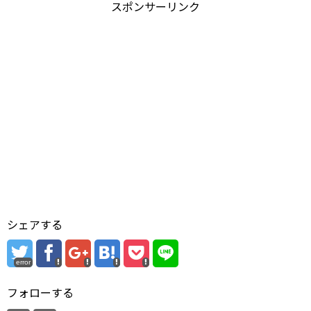
スポンサーリンク
シェアする
error
フォローする