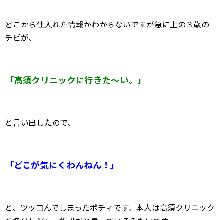
どこから仕入れた情報かわからないですが急に上の３歳の
チビが、
「高須クリニックに行きた～い。」
と言い出したので、
「どこが気にくわんねん！」
と、ツッコんでしまったポチィです。本人は高須クリニック