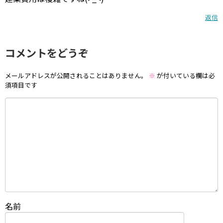
返信
コメントをどうぞ
メールアドレスが公開されることはありません。
※
が付いている欄は必
須項目です
名前