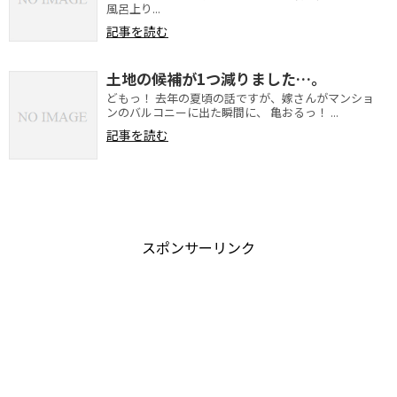
風呂上り...
記事を読む
土地の候補が1つ減りました…。
どもっ！ 去年の夏頃の話ですが、嫁さんがマンショ
ンのバルコニーに出た瞬間に、 亀おるっ！ ...
記事を読む
スポンサーリンク