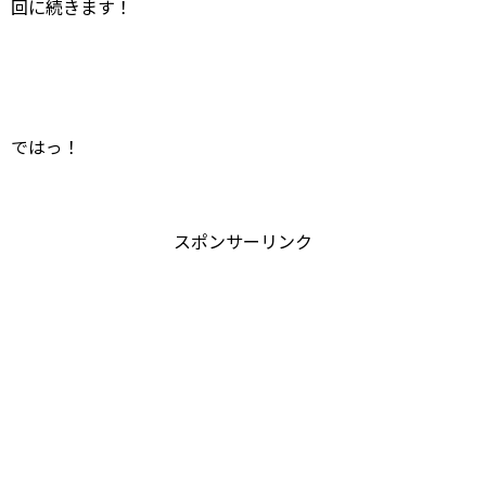
回に続きます！
ではっ！
スポンサーリンク